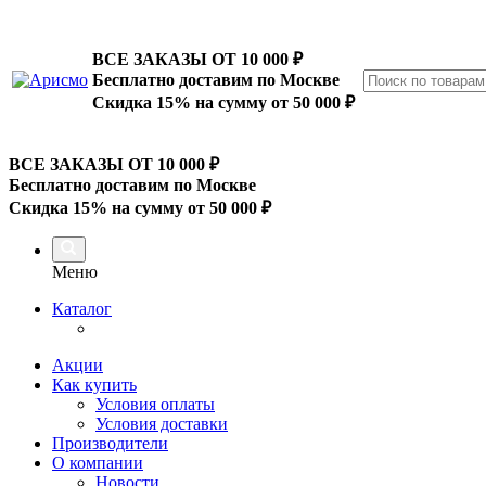
ВСЕ ЗАКАЗЫ ОТ 10 000
₽
Бесплатно доставим по Москве
Скидка 15% на сумму от 50 000 ₽
ВСЕ ЗАКАЗЫ ОТ 10 000
₽
Бесплатно доставим по Москве
Скидка 15% на сумму от 50 000 ₽
Меню
Каталог
Акции
Как купить
Условия оплаты
Условия доставки
Производители
О компании
Новости