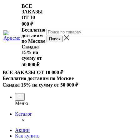
ВСЕ
ЗАКАЗЫ
ОТ 10
000
₽
Бесплатно
доставим
по Москве
Скидка
15% на
сумму от
50 000 ₽
ВСЕ ЗАКАЗЫ ОТ 10 000
₽
Бесплатно доставим по Москве
Скидка 15% на сумму от 50 000 ₽
Меню
Каталог
Акции
Как купить