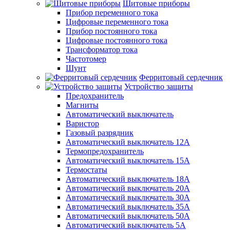
Щитовые приборы
Прибор переменного тока
Цифровые переменного тока
Прибор постоянного тока
Цифровые постоянного тока
Трансформатор тока
Частотомер
Шунт
Ферритовый сердечник
Устройство защиты
Предохранитель
Магниты
Автоматический выключатель
Варистор
Газовый разрядник
Автоматический выключатель 12А
Термопредохранитель
Автоматический выключатель 15А
Термостаты
Автоматический выключатель 18А
Автоматический выключатель 20А
Автоматический выключатель 30А
Автоматический выключатель 35А
Автоматический выключатель 50А
Автоматический выключатель 5А