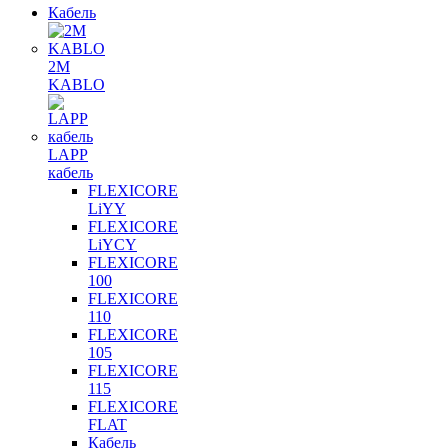
Кабель
2M
KABLO
LAPP
кабель
FLEXICORE
LiYY
FLEXICORE
LiYCY
FLEXICORE
100
FLEXICORE
110
FLEXICORE
105
FLEXICORE
115
FLEXICORE
FLAT
Кабель