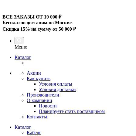
ВСЕ ЗАКАЗЫ ОТ 10 000
₽
Бесплатно доставим по Москве
Скидка 15% на сумму от 50 000 ₽
Меню
Каталог
Акции
Как купить
Условия оплаты
Условия доставки
Производители
О компании
Новости
Планируете стать поставщиком
Контакты
Каталог
Кабель