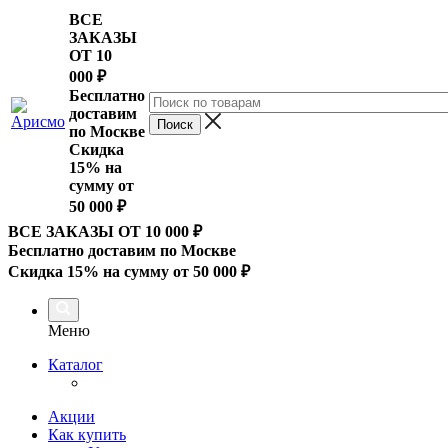
ВСЕ
ЗАКАЗЫ
ОТ 10
000
₽
Бесплатно
доставим
по Москве
Скидка
15% на
сумму от
50 000 ₽
ВСЕ ЗАКАЗЫ ОТ 10 000
₽
Бесплатно доставим по Москве
Скидка 15% на сумму от 50 000 ₽
Меню
Каталог
Акции
Как купить