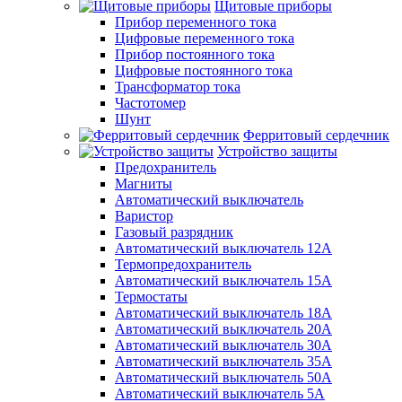
Щитовые приборы
Прибор переменного тока
Цифровые переменного тока
Прибор постоянного тока
Цифровые постоянного тока
Трансформатор тока
Частотомер
Шунт
Ферритовый сердечник
Устройство защиты
Предохранитель
Магниты
Автоматический выключатель
Варистор
Газовый разрядник
Автоматический выключатель 12А
Термопредохранитель
Автоматический выключатель 15А
Термостаты
Автоматический выключатель 18А
Автоматический выключатель 20А
Автоматический выключатель 30А
Автоматический выключатель 35А
Автоматический выключатель 50А
Автоматический выключатель 5А