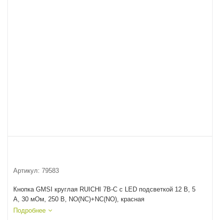
Артикул:
79583
Кнопка GMSI круглая RUICHI 7B-C с LED подсветкой 12 В, 5
А, 30 мОм, 250 В, NO(NC)+NC(NO), красная
Подробнее