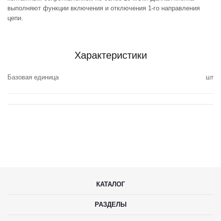
выполняют функции включения и отключения 1-го направления
цепи.
Характеристики
Базовая единица
шт
КАТАЛОГ
РАЗДЕЛЫ