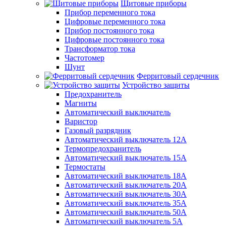
Щитовые приборы
Прибор переменного тока
Цифровые переменного тока
Прибор постоянного тока
Цифровые постоянного тока
Трансформатор тока
Частотомер
Шунт
Ферритовый сердечник
Устройство защиты
Предохранитель
Магниты
Автоматический выключатель
Варистор
Газовый разрядник
Автоматический выключатель 12А
Термопредохранитель
Автоматический выключатель 15А
Термостаты
Автоматический выключатель 18А
Автоматический выключатель 20А
Автоматический выключатель 30А
Автоматический выключатель 35А
Автоматический выключатель 50А
Автоматический выключатель 5А