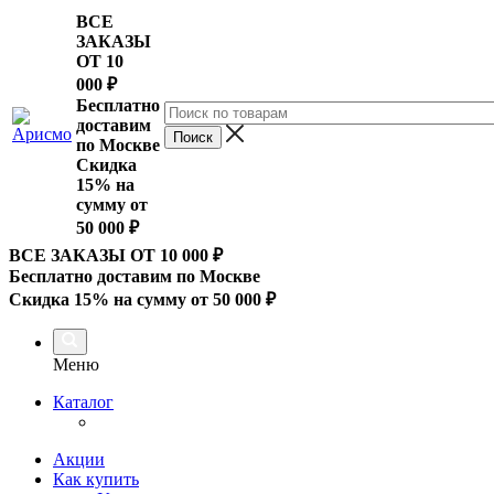
ВСЕ
ЗАКАЗЫ
ОТ 10
000
₽
Бесплатно
доставим
по Москве
Скидка
15% на
сумму от
50 000 ₽
ВСЕ ЗАКАЗЫ ОТ 10 000
₽
Бесплатно доставим по Москве
Скидка 15% на сумму от 50 000 ₽
Меню
Каталог
Акции
Как купить