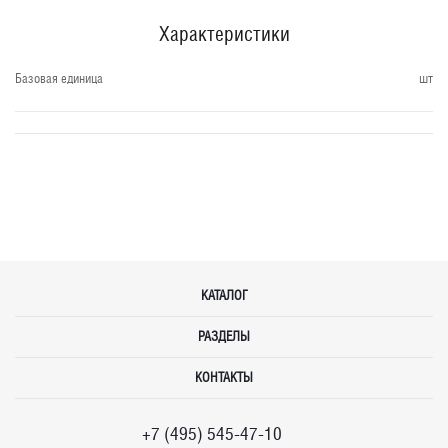
Характеристики
Базовая единица
шт
КАТАЛОГ
РАЗДЕЛЫ
КОНТАКТЫ
+7 (495) 545-47-10