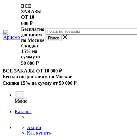
ВСЕ
ЗАКАЗЫ
ОТ 10
000
₽
Бесплатно
доставим
по Москве
Скидка
15% на
сумму от
50 000 ₽
ВСЕ ЗАКАЗЫ ОТ 10 000
₽
Бесплатно доставим по Москве
Скидка 15% на сумму от 50 000 ₽
Меню
Каталог
Акции
Как купить