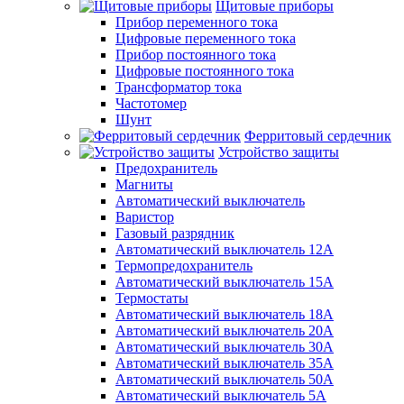
Щитовые приборы
Прибор переменного тока
Цифровые переменного тока
Прибор постоянного тока
Цифровые постоянного тока
Трансформатор тока
Частотомер
Шунт
Ферритовый сердечник
Устройство защиты
Предохранитель
Магниты
Автоматический выключатель
Варистор
Газовый разрядник
Автоматический выключатель 12А
Термопредохранитель
Автоматический выключатель 15А
Термостаты
Автоматический выключатель 18А
Автоматический выключатель 20А
Автоматический выключатель 30А
Автоматический выключатель 35А
Автоматический выключатель 50А
Автоматический выключатель 5А