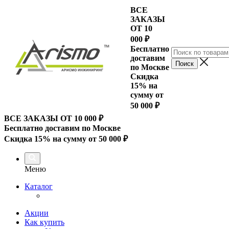
ВСЕ
ЗАКАЗЫ
ОТ 10
000
₽
Бесплатно
доставим
по Москве
Скидка
15% на
сумму от
50 000 ₽
ВСЕ ЗАКАЗЫ ОТ 10 000
₽
Бесплатно доставим по Москве
Скидка 15% на сумму от 50 000 ₽
Меню
Каталог
Акции
Как купить