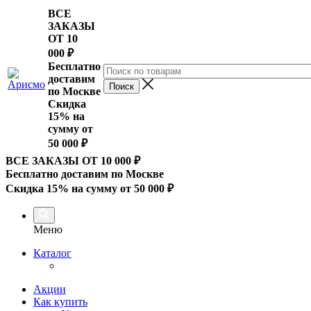
ВСЕ
ЗАКАЗЫ
ОТ 10
000
₽
Бесплатно
доставим
по Москве
Скидка
15% на
сумму от
50 000 ₽
ВСЕ ЗАКАЗЫ ОТ 10 000
₽
Бесплатно доставим по Москве
Скидка 15% на сумму от 50 000 ₽
Меню
Каталог
Акции
Как купить