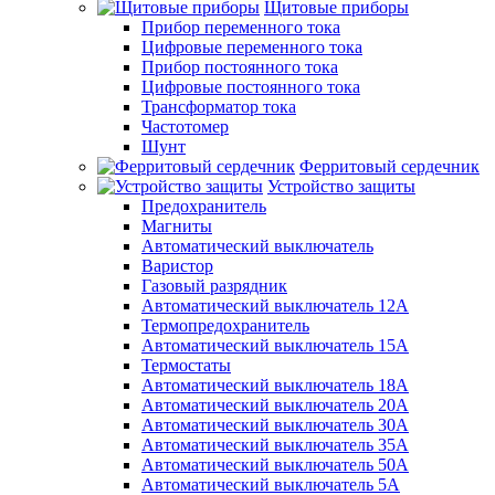
Щитовые приборы
Прибор переменного тока
Цифровые переменного тока
Прибор постоянного тока
Цифровые постоянного тока
Трансформатор тока
Частотомер
Шунт
Ферритовый сердечник
Устройство защиты
Предохранитель
Магниты
Автоматический выключатель
Варистор
Газовый разрядник
Автоматический выключатель 12А
Термопредохранитель
Автоматический выключатель 15А
Термостаты
Автоматический выключатель 18А
Автоматический выключатель 20А
Автоматический выключатель 30А
Автоматический выключатель 35А
Автоматический выключатель 50А
Автоматический выключатель 5А