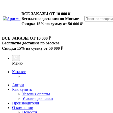
ВСЕ ЗАКАЗЫ ОТ 10 000
₽
Бесплатно доставим по Москве
Скидка 15% на сумму от 50 000 ₽
ВСЕ ЗАКАЗЫ ОТ 10 000
₽
Бесплатно доставим по Москве
Скидка 15% на сумму от 50 000 ₽
Меню
Каталог
Акции
Как купить
Условия оплаты
Условия доставки
Производители
О компании
Новости