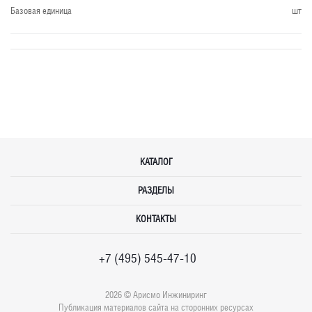
Базовая единица
шт
КАТАЛОГ
РАЗДЕЛЫ
КОНТАКТЫ
+7 (495) 545-47-10
2026 © Арисмо Инжиниринг
Публикация материалов сайта на сторонних ресурсах