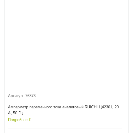
Артикул:
76373
Амперметр переменного тока аналоговый RUICHI Ц42301, 20
А, 50 Гц
Подробнее