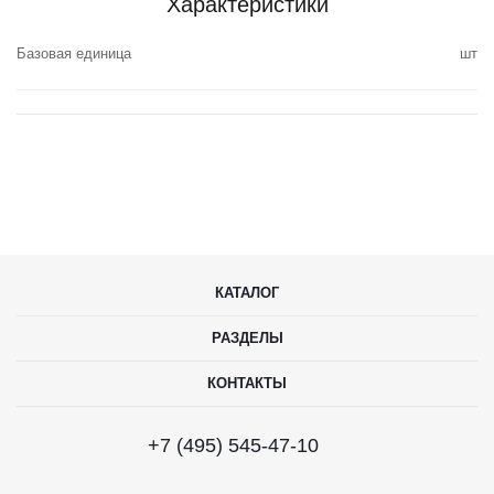
Характеристики
Базовая единица
шт
КАТАЛОГ
РАЗДЕЛЫ
КОНТАКТЫ
+7 (495) 545-47-10