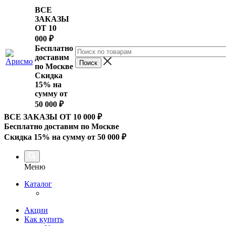
ВСЕ
ЗАКАЗЫ
ОТ 10
000
₽
Бесплатно
доставим
по Москве
Скидка
15% на
сумму от
50 000 ₽
ВСЕ ЗАКАЗЫ ОТ 10 000
₽
Бесплатно доставим по Москве
Скидка 15% на сумму от 50 000 ₽
Меню
Каталог
Акции
Как купить