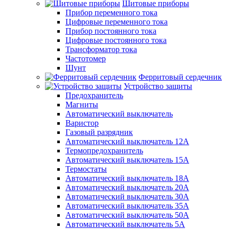
Щитовые приборы
Прибор переменного тока
Цифровые переменного тока
Прибор постоянного тока
Цифровые постоянного тока
Трансформатор тока
Частотомер
Шунт
Ферритовый сердечник
Устройство защиты
Предохранитель
Магниты
Автоматический выключатель
Варистор
Газовый разрядник
Автоматический выключатель 12А
Термопредохранитель
Автоматический выключатель 15А
Термостаты
Автоматический выключатель 18А
Автоматический выключатель 20А
Автоматический выключатель 30А
Автоматический выключатель 35А
Автоматический выключатель 50А
Автоматический выключатель 5А