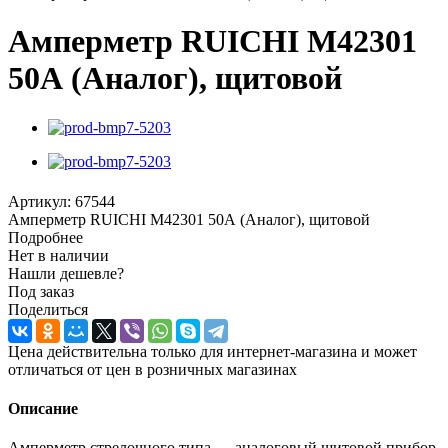
Амперметр RUICHI М42301
50А (Аналог), щитовой
Артикул:
67544
Амперметр RUICHI М42301 50А (Аналог), щитовой
Подробнее
Нет в наличии
Нашли дешевле?
Под заказ
Поделиться
Цена действительна только для интернет-магазина и может
отличаться от цен в розничных магазинах
Описание
Амперметр стрелочного типа — аналоговый щитовой прибор,