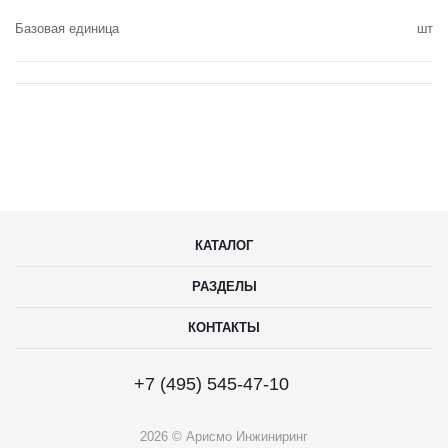
Базовая единица
шт
КАТАЛОГ
РАЗДЕЛЫ
КОНТАКТЫ
+7 (495) 545-47-10
2026 © Арисмо Инжиниринг