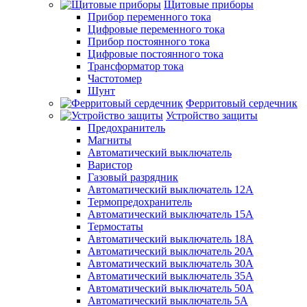
Щитовые приборы
Прибор переменного тока
Цифровые переменного тока
Прибор постоянного тока
Цифровые постоянного тока
Трансформатор тока
Частотомер
Шунт
Ферритовый сердечник
Устройство защиты
Предохранитель
Магниты
Автоматический выключатель
Варистор
Газовый разрядник
Автоматический выключатель 12А
Термопредохранитель
Автоматический выключатель 15А
Термостаты
Автоматический выключатель 18А
Автоматический выключатель 20А
Автоматический выключатель 30А
Автоматический выключатель 35А
Автоматический выключатель 50А
Автоматический выключатель 5А