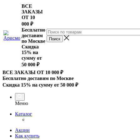
ВСЕ
ЗАКАЗЫ
ОТ 10
000
₽
Бесплатно
доставим
по Москве
Скидка
15% на
сумму от
50 000 ₽
ВСЕ ЗАКАЗЫ ОТ 10 000
₽
Бесплатно доставим по Москве
Скидка 15% на сумму от 50 000 ₽
Меню
Каталог
Акции
Как купить