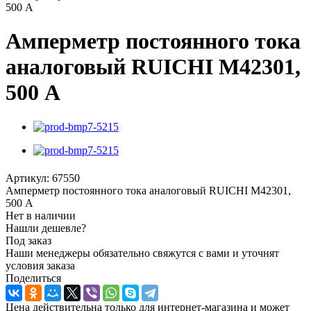
500 А
Амперметр постоянного тока
аналоговый RUICHI М42301,
500 А
Артикул:
67550
Амперметр постоянного тока аналоговый RUICHI М42301,
500 А
Нет в наличии
Нашли дешевле?
Под заказ
Наши менеджеры обязательно свяжутся с вами и уточнят
условия заказа
Поделиться
Цена действительна только для интернет-магазина и может