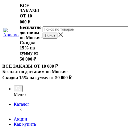
ВСЕ
ЗАКАЗЫ
ОТ 10
000
₽
Бесплатно
доставим
по Москве
Скидка
15% на
сумму от
50 000 ₽
ВСЕ ЗАКАЗЫ ОТ 10 000
₽
Бесплатно доставим по Москве
Скидка 15% на сумму от 50 000 ₽
Меню
Каталог
Акции
Как купить