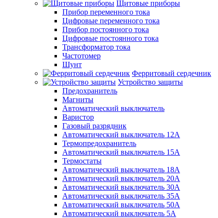
Щитовые приборы
Прибор переменного тока
Цифровые переменного тока
Прибор постоянного тока
Цифровые постоянного тока
Трансформатор тока
Частотомер
Шунт
Ферритовый сердечник
Устройство защиты
Предохранитель
Магниты
Автоматический выключатель
Варистор
Газовый разрядник
Автоматический выключатель 12А
Термопредохранитель
Автоматический выключатель 15А
Термостаты
Автоматический выключатель 18А
Автоматический выключатель 20А
Автоматический выключатель 30А
Автоматический выключатель 35А
Автоматический выключатель 50А
Автоматический выключатель 5А