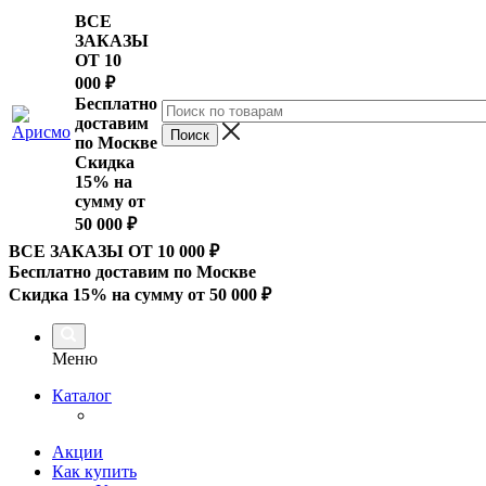
ВСЕ
ЗАКАЗЫ
ОТ 10
000
₽
Бесплатно
доставим
по Москве
Скидка
15% на
сумму от
50 000 ₽
ВСЕ ЗАКАЗЫ ОТ 10 000
₽
Бесплатно доставим по Москве
Скидка 15% на сумму от 50 000 ₽
Меню
Каталог
Акции
Как купить