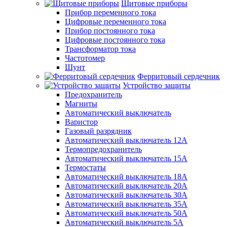
Щитовые приборы
Прибор переменного тока
Цифровые переменного тока
Прибор постоянного тока
Цифровые постоянного тока
Трансформатор тока
Частотомер
Шунт
Ферритовый сердечник
Устройство защиты
Предохранитель
Магниты
Автоматический выключатель
Варистор
Газовый разрядник
Автоматический выключатель 12А
Термопредохранитель
Автоматический выключатель 15А
Термостаты
Автоматический выключатель 18А
Автоматический выключатель 20А
Автоматический выключатель 30А
Автоматический выключатель 35А
Автоматический выключатель 50А
Автоматический выключатель 5А