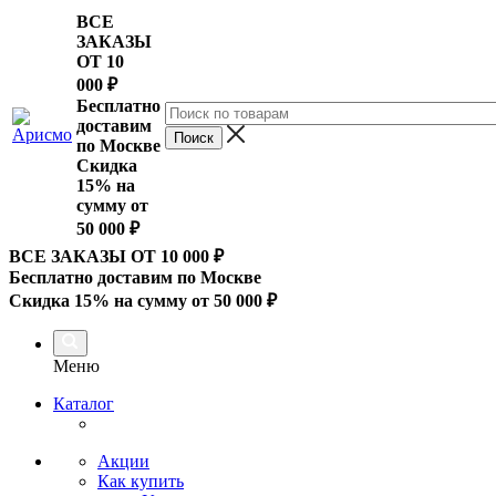
ВСЕ
ЗАКАЗЫ
ОТ 10
000
₽
Бесплатно
доставим
по Москве
Скидка
15% на
сумму от
50 000 ₽
ВСЕ ЗАКАЗЫ ОТ 10 000
₽
Бесплатно доставим по Москве
Скидка 15% на сумму от 50 000 ₽
Меню
Каталог
Акции
Как купить