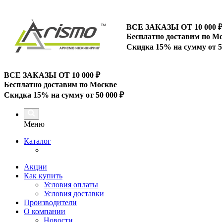
ВСЕ ЗАКАЗЫ ОТ 10 000
Бесплатно доставим по М
Скидка 15% на сумму от 5
ВСЕ ЗАКАЗЫ ОТ 10 000
₽
Бесплатно доставим по Москве
Скидка 15% на сумму от 50 000 ₽
Меню
Каталог
Акции
Как купить
Условия оплаты
Условия доставки
Производители
О компании
Новости