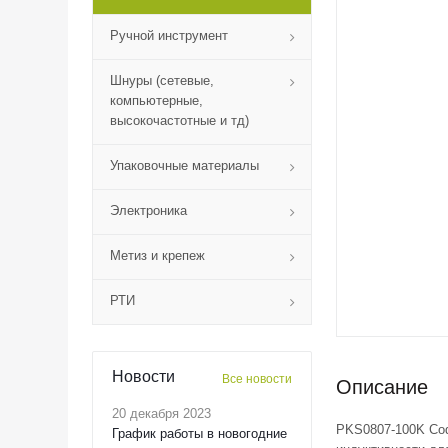
Ручной инструмент
Шнуры (сетевые,
компьютерные,
высокочастотные и тд)
Упаковочные материалы
Электроника
Метиз и крепеж
РТИ
Новости
Все новости
Описание
20 декабря 2023
PKS0807-100K Cod
График работы в новогодние