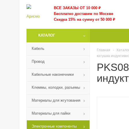
ВСЕ ЗАКАЗЫ ОТ 10 000
₽
Бесплатно доставим по Москве
Скидка 15% на сумму от 50 000 ₽
КАТАЛОГ
Кабель
Главная
-
Катало
катушка индуктивнос
Провод
PKS08
Кабельные наконечники
индукт
Клеммы, колодки, разъемы
Материалы для жгутования
Материалы для пайки
Электронные компоненты