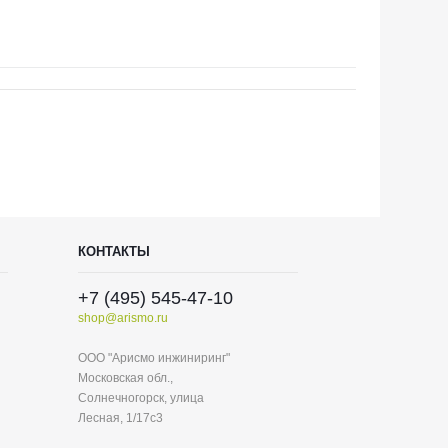
КОНТАКТЫ
+7 (495) 545-47-10
shop@arismo.ru
ООО "Арисмо инжиниринг"
Московская обл.,
Солнечногорск, улица
Лесная, 1/17с3