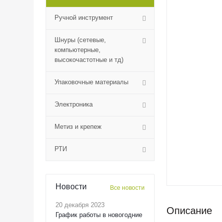
Ручной инструмент
Шнуры (сетевые,
компьютерные,
высокочастотные и тд)
Упаковочные материалы
Электроника
Метиз и крепеж
РТИ
Новости
Все новости
20 декабря 2023
Описание
График работы в новогодние