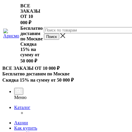
ВСЕ
ЗАКАЗЫ
ОТ 10
000
₽
Бесплатно
доставим
по Москве
Скидка
15% на
сумму от
50 000 ₽
ВСЕ ЗАКАЗЫ ОТ 10 000
₽
Бесплатно доставим по Москве
Скидка 15% на сумму от 50 000 ₽
Меню
Каталог
Акции
Как купить