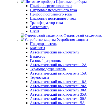
Щитовые приборы
Прибор переменного тока
Цифровые переменного тока
Прибор постоянного тока
Цифровые постоянного тока
Трансформатор тока
Частотомер
Шунт
Ферритовый сердечник
Устройство защиты
Предохранитель
Магниты
Автоматический выключатель
Варистор
Газовый разрядник
Автоматический выключатель 12А
Термопредохранитель
Автоматический выключатель 15А
Термостаты
Автоматический выключатель 18А
Автоматический выключатель 20А
Автоматический выключатель 30А
Автоматический выключатель 35А
Автоматический выключатель 50А
Автоматический выключатель 5А