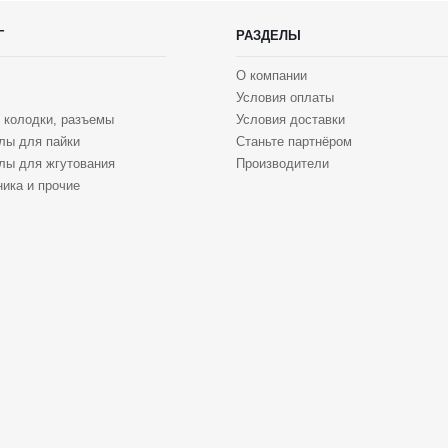
Г
РАЗДЕЛЫ
О компании
Условия оплаты
 колодки, разъемы
Условия доставки
лы для пайки
Станьте партнёром
лы для жгутования
Производители
ика и прочие