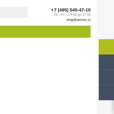
+7 (495) 545-47-10
Пн.–Пт.: с 8:00 до 17:00
shop@arismo.ru