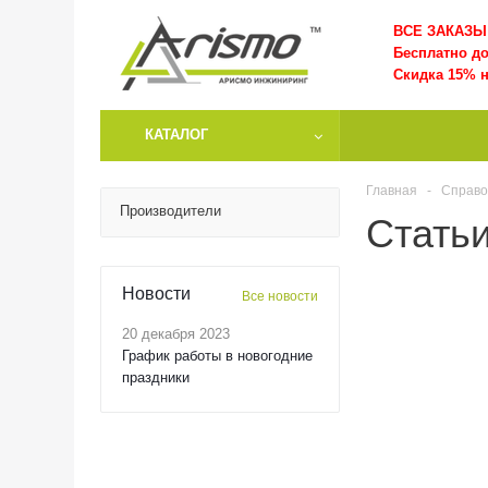
ВСЕ ЗАКАЗЫ 
Бесплатно д
Скидка 15% н
КАТАЛОГ
Главная
-
Справо
Производители
Стать
Новости
Все новости
20 декабря 2023
График работы в новогодние
праздники