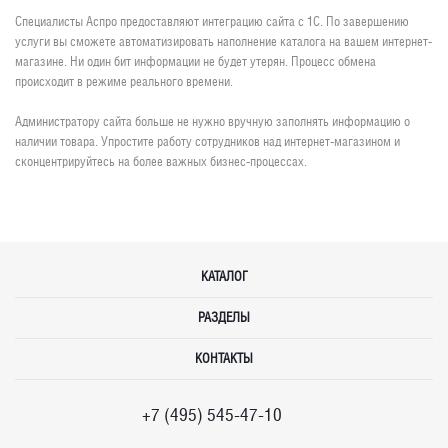
Специалисты Аспро предоставляют интеграцию сайта с 1С. По завершению
услуги вы сможете автоматизировать наполнение каталога на вашем интернет-
магазине. Ни один бит информации не будет утерян. Процесс обмена
происходит в режиме реального времени.
Администратору сайта больше не нужно вручную заполнять информацию о
наличии товара. Упростите работу сотрудников над интернет-магазином и
сконцентрируйтесь на более важных бизнес-процессах.
КАТАЛОГ
РАЗДЕЛЫ
КОНТАКТЫ
+7 (495) 545-47-10