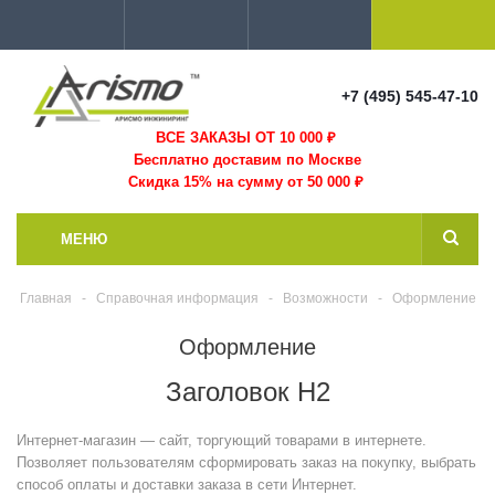
+7 (495) 545-47-10
ВСЕ ЗАКАЗЫ ОТ 10 000
₽
Бесплатно доставим по Москве
Скидка 15% на сумму от 50 000 ₽
МЕНЮ
Главная
-
Справочная информация
-
Возможности
-
Оформление
Оформление
Заголовок H2
Интернет-магазин — сайт, торгующий товарами в интернете.
Позволяет пользователям сформировать заказ на покупку, выбрать
способ оплаты и доставки заказа в сети Интернет.