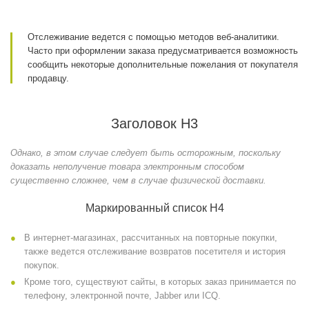
Отслеживание ведется с помощью методов веб-аналитики.
Часто при оформлении заказа предусматривается возможность
сообщить некоторые дополнительные пожелания от покупателя
продавцу.
Заголовок H3
Однако, в этом случае следует быть осторожным, поскольку
доказать неполучение товара электронным способом
существенно сложнее, чем в случае физической доставки.
Маркированный список H4
В интернет-магазинах, рассчитанных на повторные покупки,
также ведется отслеживание возвратов посетителя и история
покупок.
Кроме того, существуют сайты, в которых заказ принимается по
телефону, электронной почте, Jabber или ICQ.