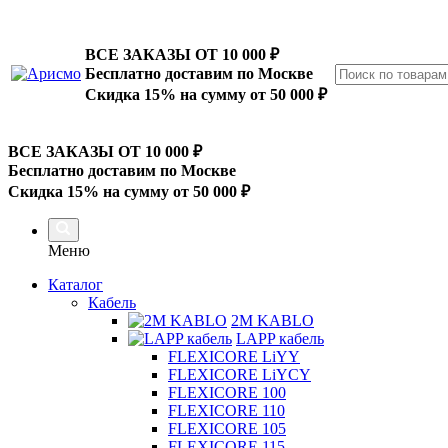
ВСЕ ЗАКАЗЫ ОТ 10 000
₽
Бесплатно доставим по Москве
Скидка 15% на сумму от 50 000 ₽
ВСЕ ЗАКАЗЫ ОТ 10 000
₽
Бесплатно доставим по Москве
Скидка 15% на сумму от 50 000 ₽
Меню
Каталог
Кабель
2M KABLO
LAPP кабель
FLEXICORE LiYY
FLEXICORE LiYCY
FLEXICORE 100
FLEXICORE 110
FLEXICORE 105
FLEXICORE 115