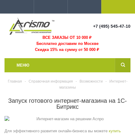
+7 (495) 545-47-10
ВСЕ ЗАКАЗЫ ОТ 10 000
₽
Бесплатно доставим по Москве
Скидка 15% на сумму от 50 000 ₽
МЕНЮ
Главная
-
Справочная информация
-
Возможности
-
Интернет-
магазины
Запуск готового интернет-магазина на 1С-
Битрикс
Для эффективного развития онлайн-бизнеса вы можете
купить