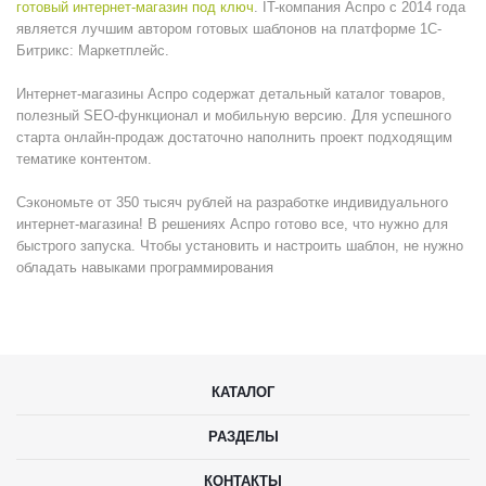
готовый интернет-магазин под ключ
. IT-компания Аспро с 2014 года
является лучшим автором готовых шаблонов на платформе 1С-
Битрикс: Маркетплейс.
Интернет-магазины Аспро содержат детальный каталог товаров,
полезный SEO-функционал и мобильную версию. Для успешного
старта онлайн-продаж достаточно наполнить проект подходящим
тематике контентом.
Сэкономьте от 350 тысяч рублей на разработке индивидуального
интернет-магазина! В решениях Аспро готово все, что нужно для
быстрого запуска. Чтобы установить и настроить шаблон, не нужно
обладать навыками программирования
КАТАЛОГ
РАЗДЕЛЫ
КОНТАКТЫ