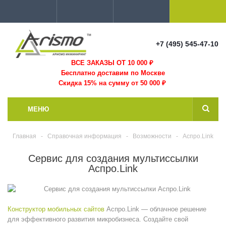
+7 (495) 545-47-10
ВСЕ ЗАКАЗЫ ОТ 10 000
₽
Бесплатно доставим по Москве
Скидка 15% на сумму от 50 000 ₽
МЕНЮ
Главная
-
Справочная информация
-
Возможности
-
Аспро.Link
Сервис для создания мультиссылки
Аспро.Link
Конструктор мобильных сайтов
Аспро.Link — облачное решение
для эффективного развития микробизнеса. Создайте свой