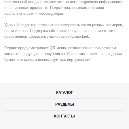
собственный лендинг, разместите на него подробную информацию
о вас и ваших продуктах. Поделитесь ссылками на свои
социальные сети и мессенджеры.
Удобный редактор позволит сформировать блоки разных размеров,
цвета и фона. Поддерживайте постоянную связь с клиентами в
современном сервисе мультиссылок Аспро.Link.
Сервис предусматривает QR-меню, позволяющее покупателям
заказать продукцию в пару кликов. Сэкономьте время на создании
бумажного меню и воспользуйтесь виртуальным.
КАТАЛОГ
РАЗДЕЛЫ
КОНТАКТЫ